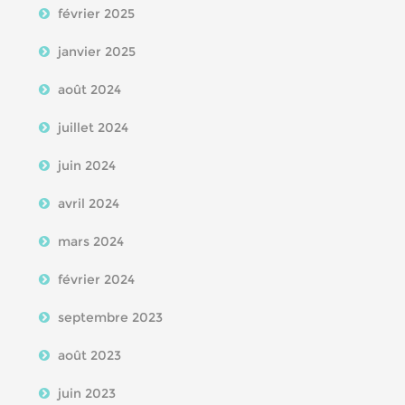
février 2025
janvier 2025
août 2024
juillet 2024
juin 2024
avril 2024
mars 2024
février 2024
septembre 2023
août 2023
juin 2023