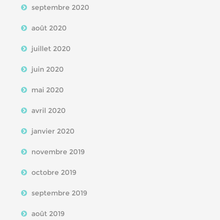
septembre 2020
août 2020
juillet 2020
juin 2020
mai 2020
avril 2020
janvier 2020
novembre 2019
octobre 2019
septembre 2019
août 2019