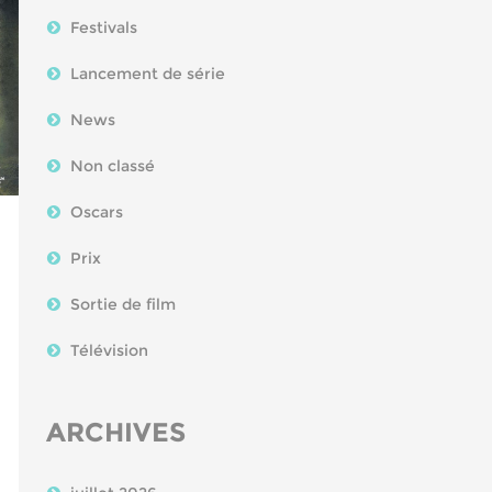
Festivals
Lancement de série
News
Non classé
Oscars
Prix
Sortie de film
Télévision
ARCHIVES