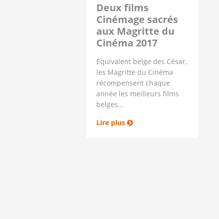
Deux films
Cinémage sacrés
aux Magritte du
Cinéma 2017
Équivalent belge des César,
les Magritte du Cinéma
récompensent chaque
année les meilleurs films
belges...
Lire plus