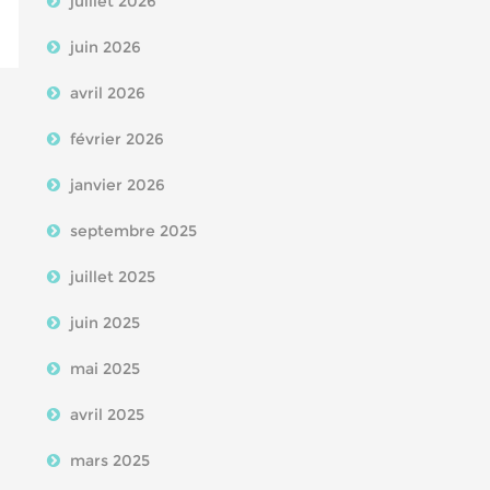
juillet 2026
juin 2026
avril 2026
février 2026
janvier 2026
septembre 2025
juillet 2025
juin 2025
mai 2025
avril 2025
mars 2025