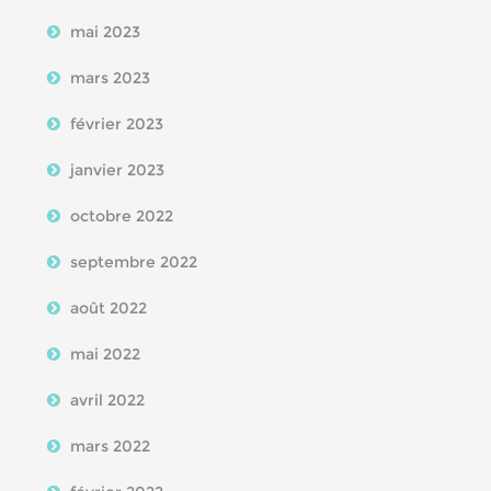
mai 2023
mars 2023
février 2023
janvier 2023
octobre 2022
septembre 2022
août 2022
mai 2022
avril 2022
mars 2022