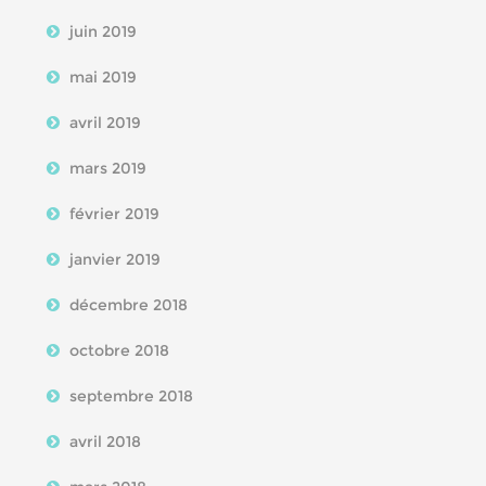
juin 2019
mai 2019
avril 2019
mars 2019
février 2019
janvier 2019
décembre 2018
octobre 2018
septembre 2018
avril 2018