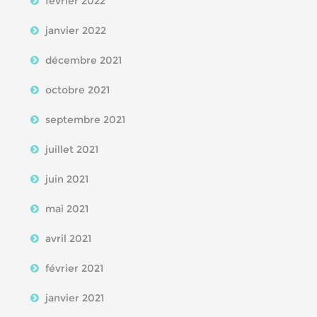
février 2022
janvier 2022
décembre 2021
octobre 2021
septembre 2021
juillet 2021
juin 2021
mai 2021
avril 2021
février 2021
janvier 2021