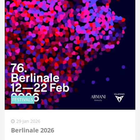
FESTIVALS
29 Jan 2026
Berlinale 2026