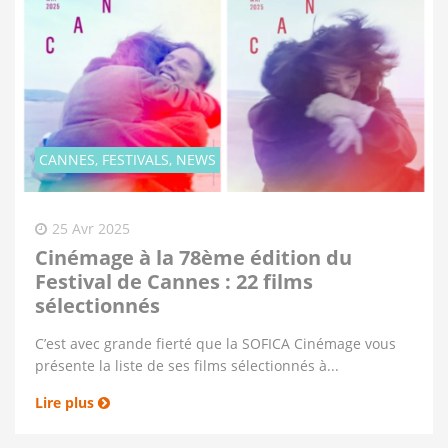
CANNES, FESTIVALS, NEWS
25 Avr 2025
Cinémage à la 78ème édition du
Festival de Cannes : 22 films
sélectionnés
C’est avec grande fierté que la SOFICA Cinémage vous
présente la liste de ses films sélectionnés à...
Lire plus