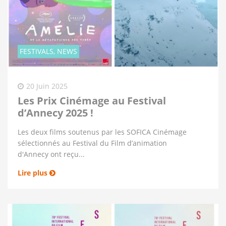
FESTIVALS, NEWS
20 Juin 2025
Les Prix Cinémage au Festival
d’Annecy 2025 !
Les deux films soutenus par les SOFICA Cinémage
sélectionnés au Festival du Film d’animation
d'Annecy ont reçu...
Lire plus