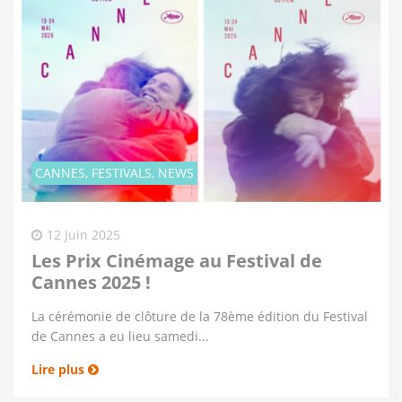
CANNES, FESTIVALS, NEWS
12 Juin 2025
Les Prix Cinémage au Festival de
Cannes 2025 !
La cérémonie de clôture de la 78ème édition du Festival
de Cannes a eu lieu samedi...
Lire plus