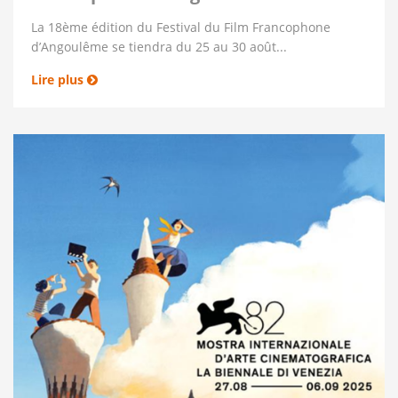
La 18ème édition du Festival du Film Francophone
d’Angoulême se tiendra du 25 au 30 août...
Lire plus