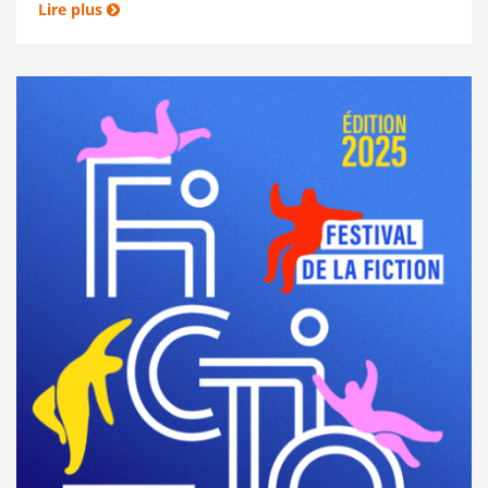
Lire plus