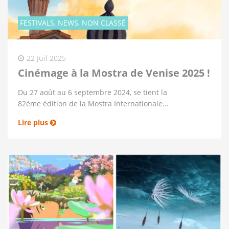
FESTIVALS, NEWS, NON CLASSÉ
22 Juil 2025
Cinémage à la Mostra de Venise 2025 !
Du 27 août au 6 septembre 2024, se tient la
82ème édition de la Mostra Internationale...
Lire plus