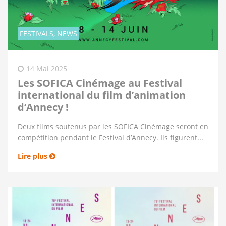
FESTIVALS, NEWS
14 Mai 2025
Les SOFICA Cinémage au Festival
international du film d’animation
d’Annecy !
Deux films soutenus par les SOFICA Cinémage seront en
compétition pendant le Festival d’Annecy. Ils figurent...
Lire plus