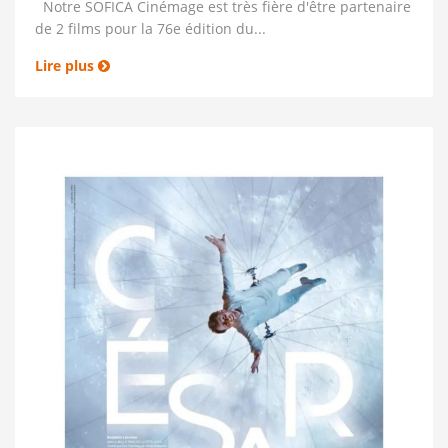
Notre SOFICA Cinémage est très fière d'être partenaire
de 2 films pour la 76e édition du...
Lire plus