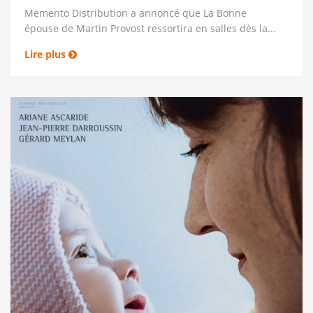
Memento Distribution a annoncé que La Bonne
épouse de Martin Provost ressortira en salles dès la...
Lire plus