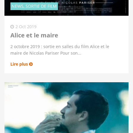
NEWS, SORTIE DE FILM
2 Oct 2019
Alice et le maire
2 octobre 2019 : sortie en salles du film Alice et le
maire de Nicolas Pariser Pour son...
Lire plus