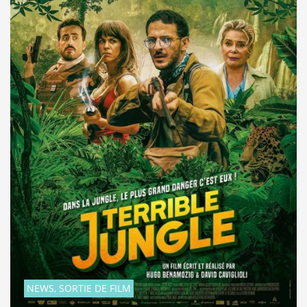
NEWS, SORTIE DE FILM