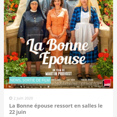
NEWS, SORTIE DE FILM
2 Juin 2020
La Bonne épouse ressort en salles le
22 juin