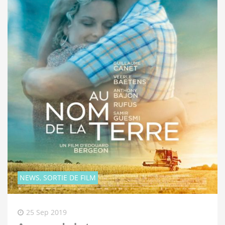
NEWS, SORTIE DE FILM
25 Sep 2019