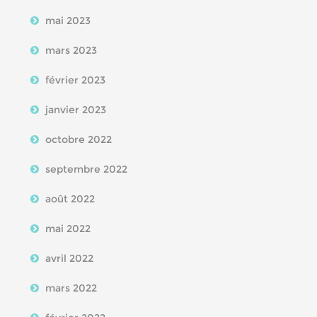
mai 2023
mars 2023
février 2023
janvier 2023
octobre 2022
septembre 2022
août 2022
mai 2022
avril 2022
mars 2022