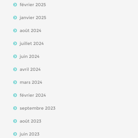
février 2025
janvier 2025
août 2024
juillet 2024
juin 2024
avril 2024
mars 2024
février 2024
septembre 2023
août 2023
juin 2023