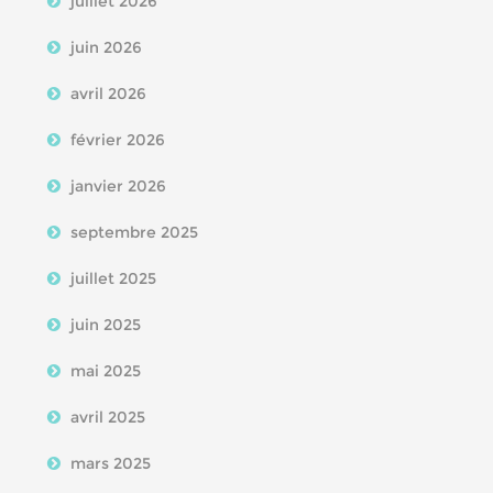
juillet 2026
juin 2026
avril 2026
février 2026
janvier 2026
septembre 2025
juillet 2025
juin 2025
mai 2025
avril 2025
mars 2025