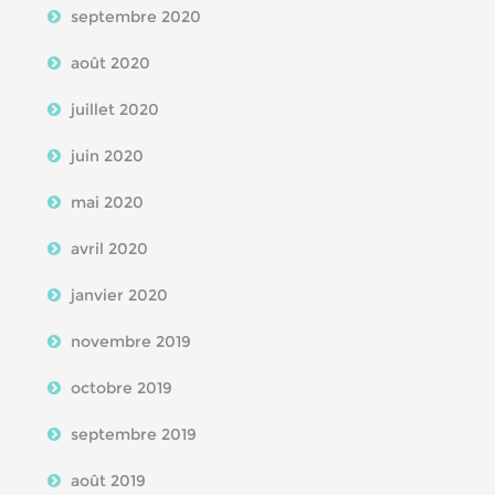
septembre 2020
août 2020
juillet 2020
juin 2020
mai 2020
avril 2020
janvier 2020
novembre 2019
octobre 2019
septembre 2019
août 2019