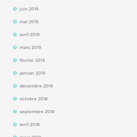
juin 2019
mai 2019
avril 2019
mars 2019
février 2019
janvier 2019
décembre 2018
octobre 2018
septembre 2018
avril 2018