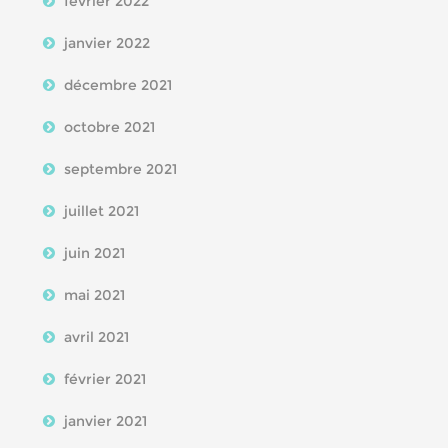
février 2022
janvier 2022
décembre 2021
octobre 2021
septembre 2021
juillet 2021
juin 2021
mai 2021
avril 2021
février 2021
janvier 2021