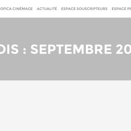
SOFICA CINÉMAGE
ACTUALITÉ
ESPACE SOUSCRIPTEURS
ESPACE P
IS : SEPTEMBRE 2