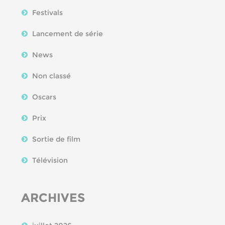
Festivals
Lancement de série
News
Non classé
Oscars
Prix
Sortie de film
Télévision
ARCHIVES