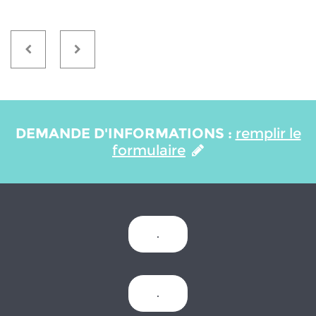
DEMANDE D'INFORMATIONS :
remplir le
formulaire
.
.