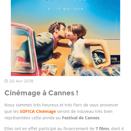
20 Avr 2018
Cinémage à Cannes !
Nous sommes très heureux et très fiers de vous annoncer
que les
SOFICA Cinémage
seront de nouveau très bien
représentées cette année au
Festival de Cannes
.
Elles ont en effet participé au financement de
7 films
, dont 4