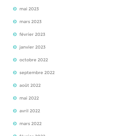
mai 2023
mars 2023
février 2023
janvier 2023
octobre 2022
septembre 2022
août 2022
mai 2022
avril 2022
mars 2022