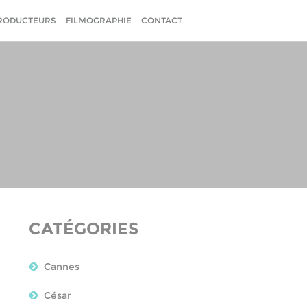
RODUCTEURS
FILMOGRAPHIE
CONTACT
CATÉGORIES
Cannes
César