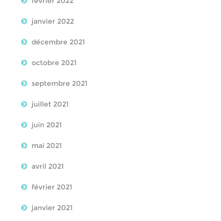
février 2022
janvier 2022
décembre 2021
octobre 2021
septembre 2021
juillet 2021
juin 2021
mai 2021
avril 2021
février 2021
janvier 2021