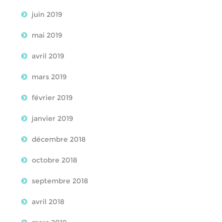
juin 2019
mai 2019
avril 2019
mars 2019
février 2019
janvier 2019
décembre 2018
octobre 2018
septembre 2018
avril 2018