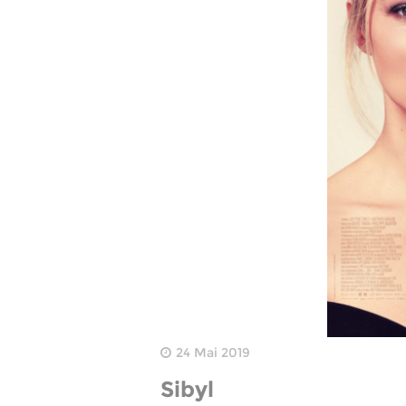
24 Mai 2019
Sibyl