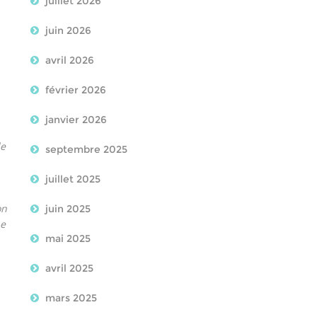
juillet 2026
juin 2026
avril 2026
février 2026
janvier 2026
de
septembre 2025
juillet 2025
on
juin 2025
ne
mai 2025
avril 2025
mars 2025