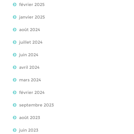
février 2025
janvier 2025
août 2024
juillet 2024
juin 2024
avril 2024
mars 2024
février 2024
septembre 2023
août 2023
juin 2023