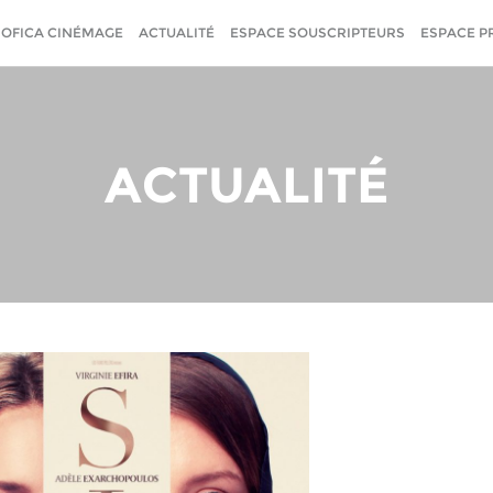
SOFICA CINÉMAGE
ACTUALITÉ
ESPACE SOUSCRIPTEURS
ESPACE P
ACTUALITÉ