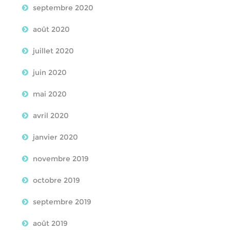
septembre 2020
août 2020
juillet 2020
juin 2020
mai 2020
avril 2020
janvier 2020
novembre 2019
octobre 2019
septembre 2019
août 2019